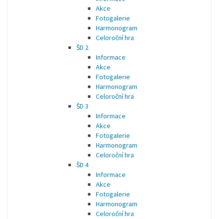
Akce
Fotogalerie
Harmonogram
Celoroční hra
ŠD 2
Informace
Akce
Fotogalerie
Harmonogram
Celoroční hra
ŠD 3
Informace
Akce
Fotogalerie
Harmonogram
Celoroční hra
ŠD 4
Informace
Akce
Fotogalerie
Harmonogram
Celoroční hra