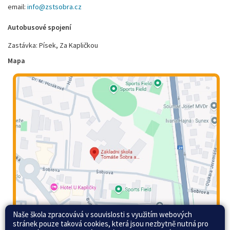
email:
info@zstsobra.cz
Autobusové spojení
Zastávka: Písek, Za Kapličkou
Mapa
Naše škola zpracovává v souvislosti s využitím webových
stránek pouze taková cookies, která jsou nezbytně nutná pro