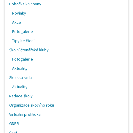
Pobočka knihovny
Novinky
Akce
Fotogalerie
Tipy ke čtení
Školní čtenářské kluby
Fotogalerie
Aktuality
Školská rada
Aktuality
Nadace školy
Organizace školního roku
Virtualní prohlídka
GDPR
Chat