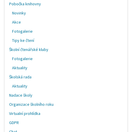
Pobočka knihovny
Novinky
Akce
Fotogalerie
Tipy ke čtení
Školní čtenářské kluby
Fotogalerie
Aktuality
Školská rada
Aktuality
Nadace školy
Organizace školního roku
Virtualní prohlídka
GDPR
Chat