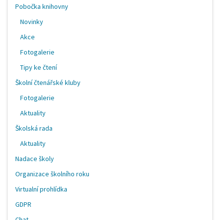
Pobočka knihovny
Novinky
Akce
Fotogalerie
Tipy ke čtení
Školní čtenářské kluby
Fotogalerie
Aktuality
Školská rada
Aktuality
Nadace školy
Organizace školního roku
Virtualní prohlídka
GDPR
Chat