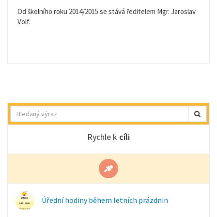
Od školního roku 2014/2015 se stává ředitelem Mgr. Jaroslav
Volf.
Hledat
Rychle k
cíli
Úřední hodiny během letních prázdnin