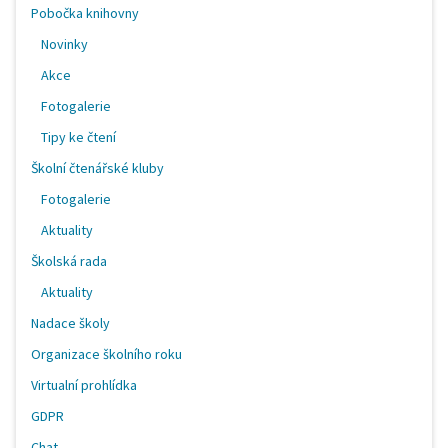
Pobočka knihovny
Novinky
Akce
Fotogalerie
Tipy ke čtení
Školní čtenářské kluby
Fotogalerie
Aktuality
Školská rada
Aktuality
Nadace školy
Organizace školního roku
Virtualní prohlídka
GDPR
Chat