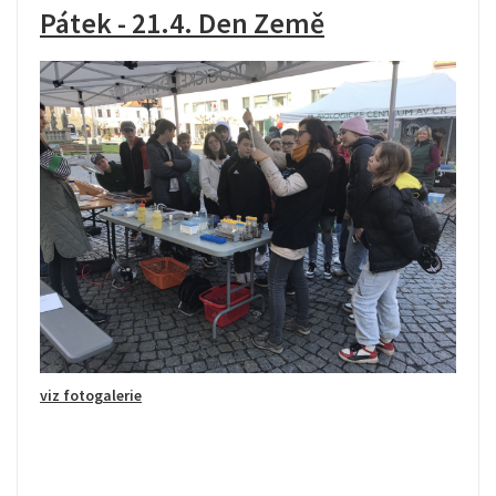
Pátek - 21.4. Den Země
viz fotogalerie