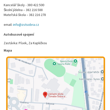
Kancelář školy - 380 422 500
Školní jídelna – 382 216 588
Mateřská škola – 382 216 278
email:
info@zstsobra.cz
Autobusové spojení
Zastávka: Písek, Za Kapličkou
Mapa