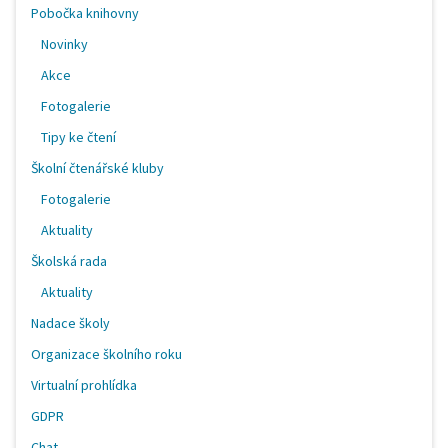
Pobočka knihovny
Novinky
Akce
Fotogalerie
Tipy ke čtení
Školní čtenářské kluby
Fotogalerie
Aktuality
Školská rada
Aktuality
Nadace školy
Organizace školního roku
Virtualní prohlídka
GDPR
Chat