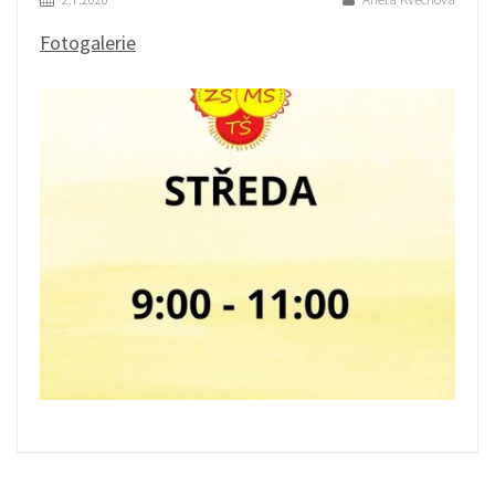
Fotogalerie