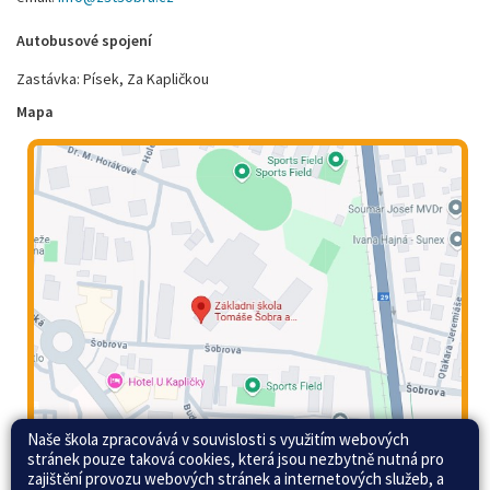
Autobusové spojení
Zastávka: Písek, Za Kapličkou
Mapa
Naše škola zpracovává v souvislosti s využitím webových
stránek pouze taková cookies, která jsou nezbytně nutná pro
zajištění provozu webových stránek a internetových služeb, a