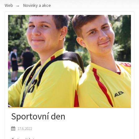
Web
Novinky a akce
Sportovní den
17.6.2022