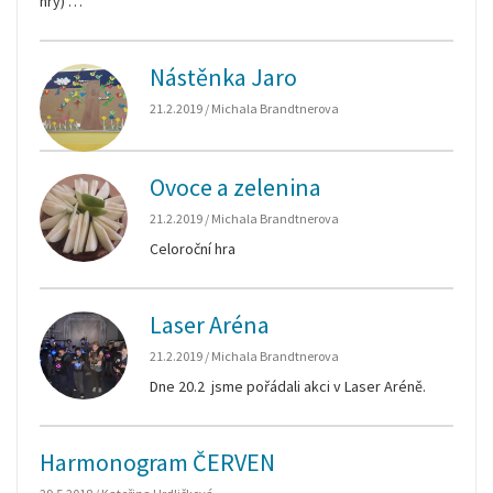
hry) …
Nástěnka Jaro
21.2.2019 / Michala Brandtnerova
Ovoce a zelenina
21.2.2019 / Michala Brandtnerova
Celoroční hra
Laser Aréna
21.2.2019 / Michala Brandtnerova
Dne 20.2 jsme pořádali akci v Laser Aréně.
Harmonogram ČERVEN