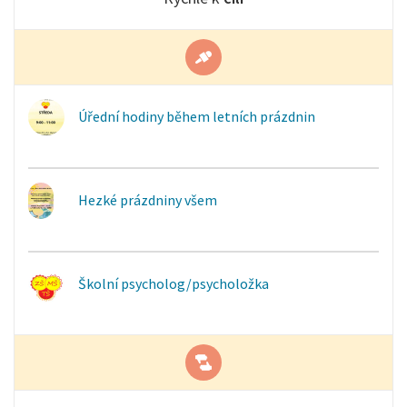
Úřední hodiny během letních prázdnin
Hezké prázdniny všem
Školní psycholog/psycholožka