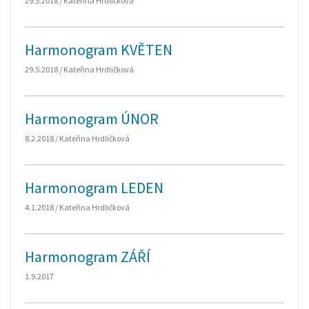
29.5.2018 / Kateřina Hrdličková
Harmonogram KVĚTEN
29.5.2018 / Kateřina Hrdličková
Harmonogram ÚNOR
8.2.2018 / Kateřina Hrdličková
Harmonogram LEDEN
4.1.2018 / Kateřina Hrdličková
Harmonogram ZÁŘÍ
1.9.2017