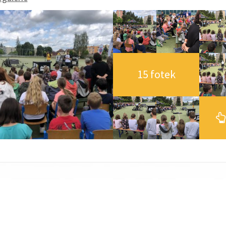
15 fotek