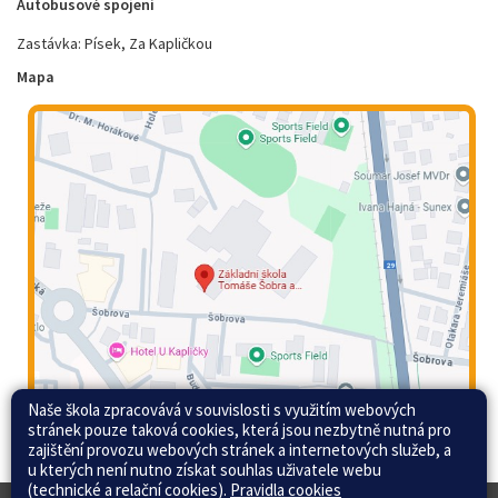
Autobusové spojení
Zastávka: Písek, Za Kapličkou
Mapa
Naše škola zpracovává v souvislosti s využitím webových
stránek pouze taková cookies, která jsou nezbytně nutná pro
zajištění provozu webových stránek a internetových služeb, a
u kterých není nutno získat souhlas uživatele webu
(technické a relační cookies).
Pravidla cookies