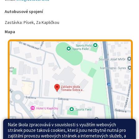
Autobusové spojení
Zastávka: Písek, Za Kapličkou
Mapa
Naše škola zpracovává v souvislosti s využitím webových
stránek pouze taková cookies, která jsou nezbytně nutná pro
zajištění provozu webových stránek a internetových služeb, a