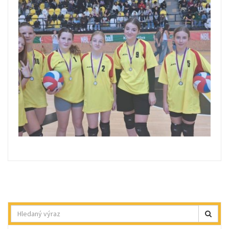
Hledat