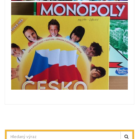
Hledat