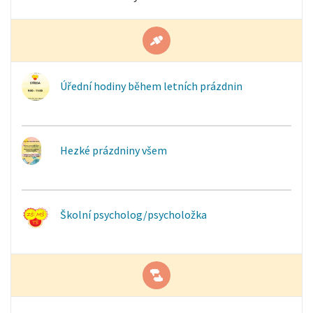
Úřední hodiny během letních prázdnin
Hezké prázdniny všem
Školní psycholog/psycholožka