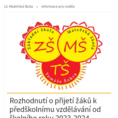
12. Mateřská škola
Informace pro rodiče
Rozhodnutí o přijetí žáků k
předškolnímu vzdělávání od
školního roku 2023-2024