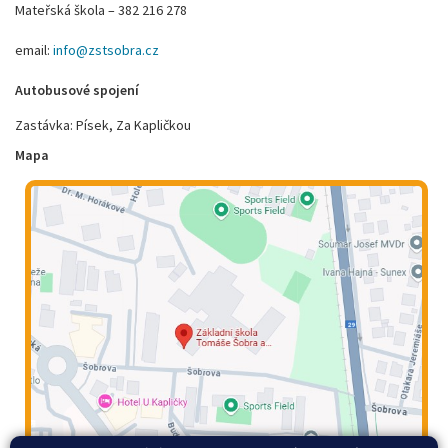
Mateřská škola – 382 216 278
email:
info@zstsobra.cz
Autobusové spojení
Zastávka: Písek, Za Kapličkou
Mapa