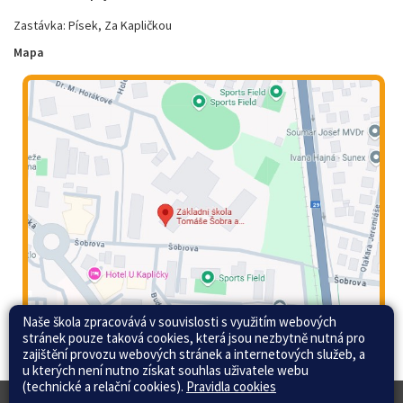
Zastávka: Písek, Za Kapličkou
Mapa
Naše škola zpracovává v souvislosti s využitím webových
stránek pouze taková cookies, která jsou nezbytně nutná pro
zajištění provozu webových stránek a internetových služeb, a
u kterých není nutno získat souhlas uživatele webu
(technické a relační cookies).
Pravidla cookies