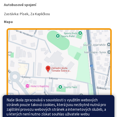
Autobusové spojení
Zastávka: Písek, Za Kapličkou
Mapa
Naše škola zpracovává v souvislosti s využitím webových
stránek pouze taková cookies, která jsou nezbytně nutná pro
zajištění provozu webových stránek a internetových služeb, a
u kterých není nutno získat souhlas uživatele webu