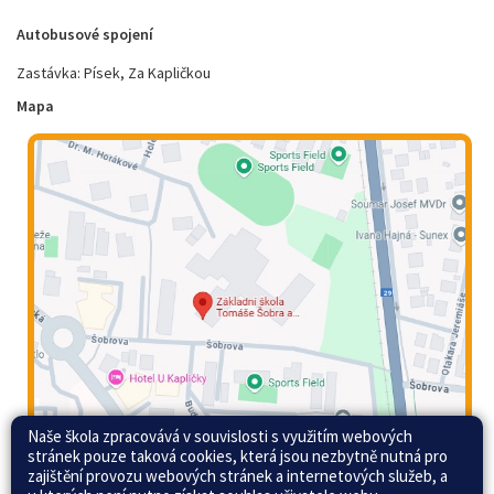
Autobusové spojení
Zastávka: Písek, Za Kapličkou
Mapa
Naše škola zpracovává v souvislosti s využitím webových
stránek pouze taková cookies, která jsou nezbytně nutná pro
zajištění provozu webových stránek a internetových služeb, a