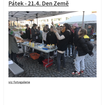
Pátek - 21.4. Den Země
viz fotogalerie